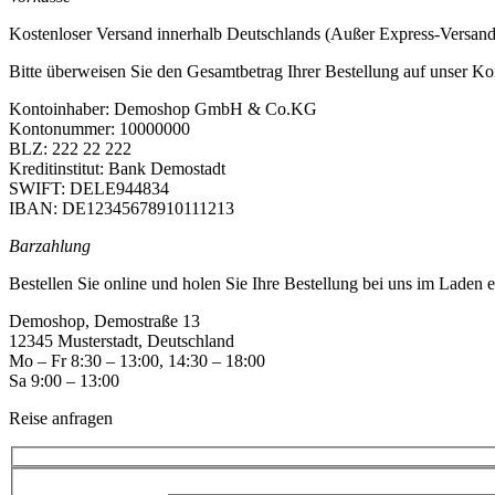
Kostenloser Versand innerhalb Deutschlands (Außer Express-Versand
Bitte überweisen Sie den Gesamtbetrag Ihrer Bestellung auf unser Ko
Kontoinhaber: Demoshop GmbH & Co.KG
Kontonummer: 10000000
BLZ: 222 22 222
Kreditinstitut: Bank Demostadt
SWIFT: DELE944834
IBAN: DE12345678910111213
Barzahlung
Bestellen Sie online und holen Sie Ihre Bestellung bei uns im Laden e
Demoshop, Demostraße 13
12345 Musterstadt, Deutschland
Mo – Fr 8:30 – 13:00, 14:30 – 18:00
Sa 9:00 – 13:00
Reise anfragen