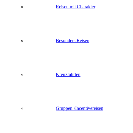
Reisen mit Charakter
Besonders Reisen
Kreuzfahrten
Gruppen-/Incentivereisen