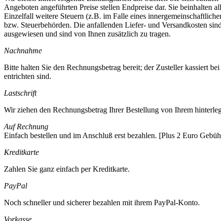
Angeboten angeführten Preise stellen Endpreise dar. Sie beinhalten a
Einzelfall weitere Steuern (z.B. im Falle eines innergemeinschaftlich
bzw. Steuerbehörden. Die anfallenden Liefer- und Versandkosten sind 
ausgewiesen und sind von Ihnen zusätzlich zu tragen.
Nachnahme
Bitte halten Sie den Rechnungsbetrag bereit; der Zusteller kassiert 
entrichten sind.
Lastschrift
Wir ziehen den Rechnungsbetrag Ihrer Bestellung von Ihrem hinterleg
Auf Rechnung
Einfach bestellen und im Anschluß erst bezahlen. [Plus 2 Euro Gebüh
Kreditkarte
Zahlen Sie ganz einfach per Kreditkarte.
PayPal
Noch schneller und sicherer bezahlen mit ihrem PayPal-Konto.
Vorkasse