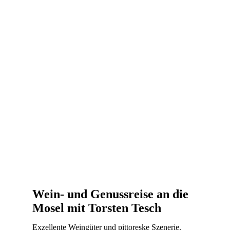
Wein- und Genussreise an die
Mosel mit Torsten Tesch
Exzellente Weingüter und pittoreske Szenerie.