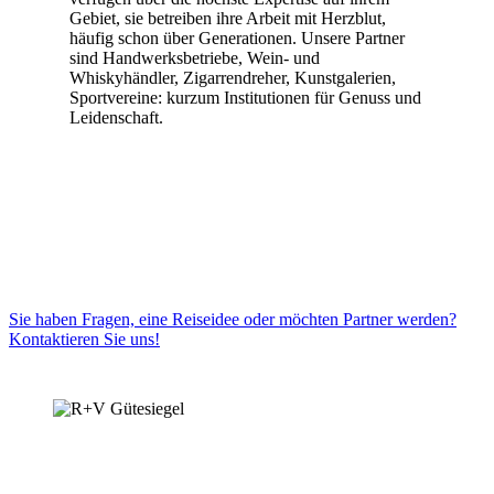
Gebiet, sie betreiben ihre Arbeit mit Herzblut,
häufig schon über Generationen. Unsere Partner
sind Handwerksbetriebe, Wein- und
Whiskyhändler, Zigarrendreher, Kunstgalerien,
Sportvereine: kurzum Institutionen für Genuss und
Leidenschaft.
Sie haben Fragen, eine Reiseidee oder möchten Partner werden?
Kontaktieren Sie uns!