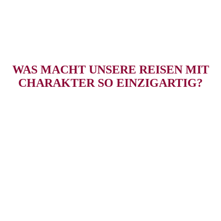
WAS MACHT UNSERE REISEN MIT
CHARAKTER SO EINZIGARTIG?