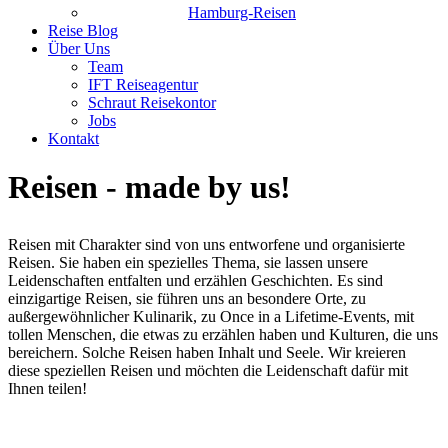
Hamburg-Reisen
Reise Blog
Über Uns
Team
IFT Reiseagentur
Schraut Reisekontor
Jobs
Kontakt
Reisen - made by us!
Reisen mit Charakter sind von uns entworfene und organisierte
Reisen. Sie haben ein spezielles Thema, sie lassen unsere
Leidenschaften entfalten und erzählen Geschichten. Es sind
einzigartige Reisen, sie führen uns an besondere Orte, zu
außergewöhnlicher Kulinarik, zu Once in a Lifetime-Events, mit
tollen Menschen, die etwas zu erzählen haben und Kulturen, die uns
bereichern. Solche Reisen haben Inhalt und Seele. Wir kreieren
diese speziellen Reisen und möchten die Leidenschaft dafür mit
Ihnen teilen!