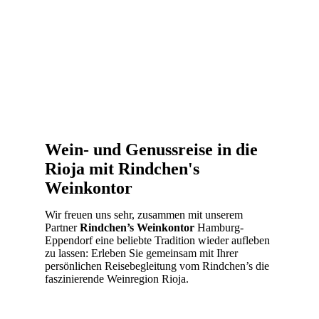
Wein- und Genussreise in die
Rioja mit Rindchen's
Weinkontor
Wir freuen uns sehr, zusammen mit unserem
Partner
Rindchen’s Weinkontor
Hamburg-
Eppendorf eine beliebte Tradition wieder aufleben
zu lassen: Erleben Sie gemeinsam mit Ihrer
persönlichen Reisebegleitung vom Rindchen’s die
faszinierende Weinregion Rioja.