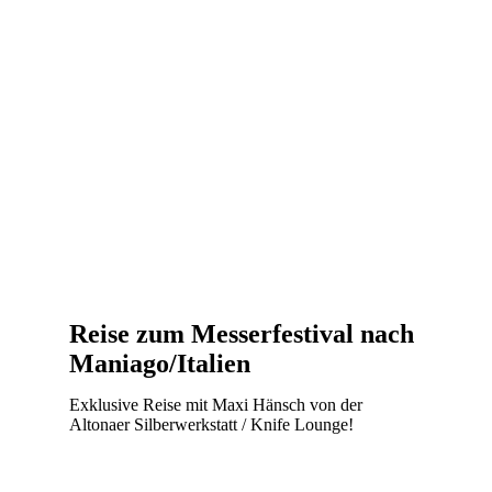
Reise zum Messerfestival nach
Maniago/Italien
Exklusive Reise mit Maxi Hänsch von der
Altonaer Silberwerkstatt / Knife Lounge!