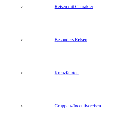
Reisen mit Charakter
Besonders Reisen
Kreuzfahrten
Gruppen-/Incentivereisen