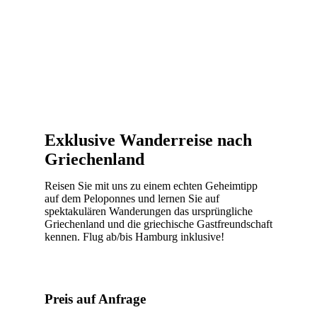
Exklusive Wanderreise nach
Griechenland
Reisen Sie mit uns zu einem echten Geheimtipp
auf dem Peloponnes und lernen Sie auf
spektakulären Wanderungen das ursprüngliche
Griechenland und die griechische Gastfreundschaft
kennen. Flug ab/bis Hamburg inklusive!
Preis auf Anfrage