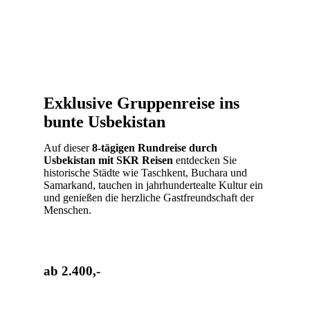
Exklusive Gruppenreise ins
bunte Usbekistan
Auf dieser
8-tägigen Rundreise durch
Usbekistan mit SKR Reisen
entdecken Sie
historische Städte wie Taschkent, Buchara und
Samarkand, tauchen in jahrhundertealte Kultur ein
und genießen die herzliche Gastfreundschaft der
Menschen.
ab 2.400,-