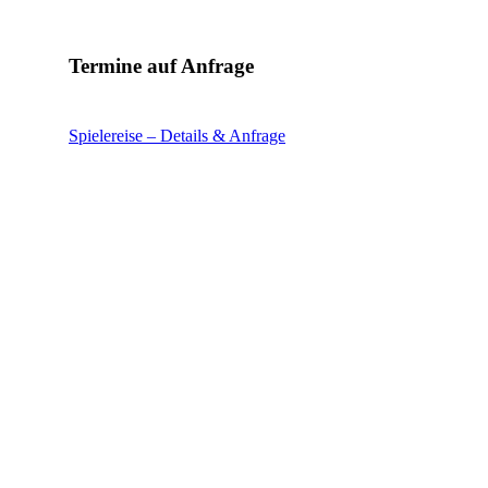
Termine auf Anfrage
Spielereise – Details & Anfrage