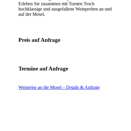
Erleben Sie zusammen mit Torsten Tesch
hochklassige und ausgefallene Weinproben an und
auf der Mosel.
Preis auf Anfrage
Termine auf Anfrage
Weinreise an die Mosel – Details & Anfrage