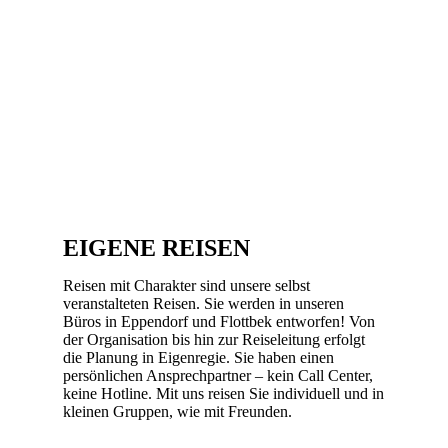
EIGENE REISEN
Reisen mit Charakter sind unsere selbst
veranstalteten Reisen. Sie werden in unseren
Büros in Eppendorf und Flottbek entworfen! Von
der Organisation bis hin zur Reiseleitung erfolgt
die Planung in Eigenregie. Sie haben einen
persönlichen Ansprechpartner – kein Call Center,
keine Hotline. Mit uns reisen Sie individuell und in
kleinen Gruppen, wie mit Freunden.