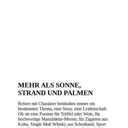
MEHR ALS SONNE,
STRAND UND PALMEN
Reisen mit Charakter beinhalten immer ein
bestimmtes Thema, eine Story, eine Leidenschaft.
Ob sie eine Passion für Trüffel oder Wein, für
hochwertige Manufaktur-Messer, für Zigarren aus
Kuba, Single Malt Whisky aus Schottland, Sport