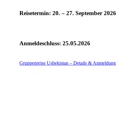
Reisetermin: 20. – 27. September 2026
Anmeldeschluss: 25.05.2026
Gruppenreise Usbekistan – Details & Anmeldung