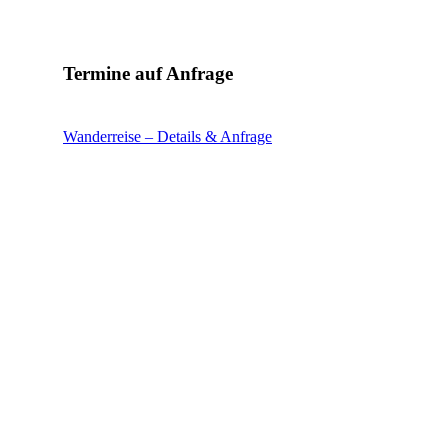
Termine auf Anfrage
Wanderreise – Details & Anfrage