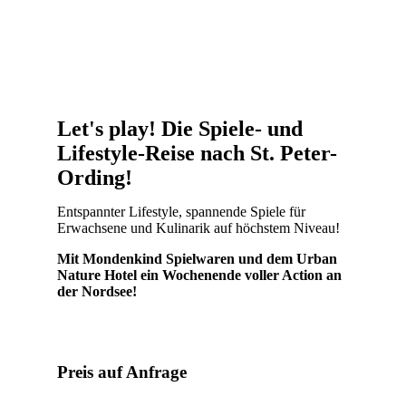
Let's play! Die Spiele- und
Lifestyle-Reise nach St. Peter-
Ording!
Entspannter Lifestyle, spannende Spiele für
Erwachsene und Kulinarik auf höchstem Niveau!
Mit Mondenkind Spielwaren und dem Urban
Nature Hotel ein Wochenende voller Action an
der Nordsee!
Preis auf Anfrage