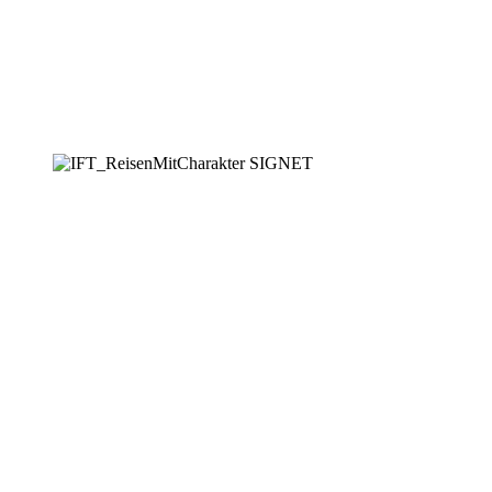
AKTUELLE ANGEBOTE