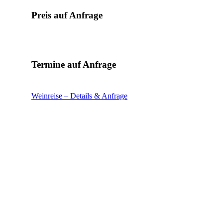
Preis auf Anfrage
Termine auf Anfrage
Weinreise – Details & Anfrage