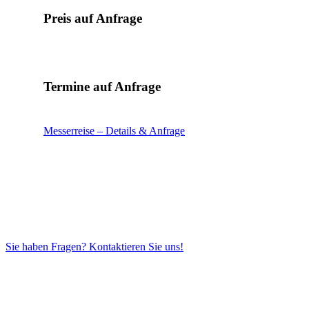
Preis auf Anfrage
Termine auf Anfrage
Messerreise – Details & Anfrage
Sie haben Fragen? Kontaktieren Sie uns!