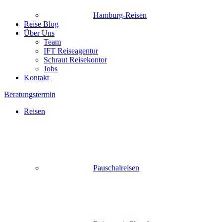
Hamburg-Reisen
Reise Blog
Über Uns
Team
IFT Reiseagentur
Schraut Reisekontor
Jobs
Kontakt
Beratungstermin
Reisen
Pauschalreisen