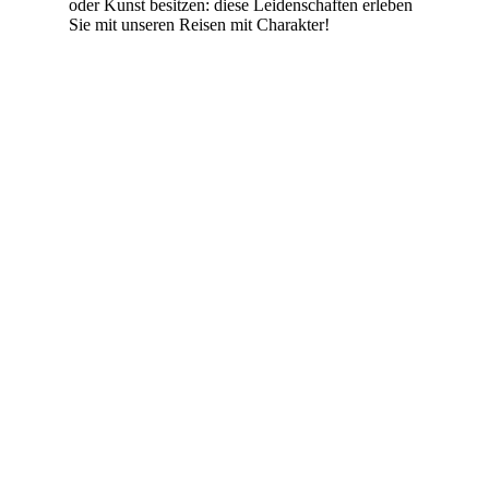
oder Kunst besitzen: diese Leidenschaften erleben
Sie mit unseren Reisen mit Charakter!