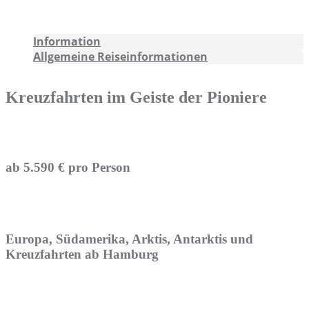
Information
Allgemeine Reiseinformationen
Kreuzfahrten im Geiste der Pioniere
ab 5.590 € pro Person
Europa, Südamerika, Arktis, Antarktis und
Kreuzfahrten ab Hamburg