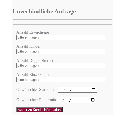
Unverbindliche Anfrage
Anzahl Erwachsene
Anzahl Kinder
Anzahl Doppelzimmer
Anzahl Einzelzimmer
Gewünschter Starttermin
Gewünschter Endtermin
weiter zu Kundeninformation