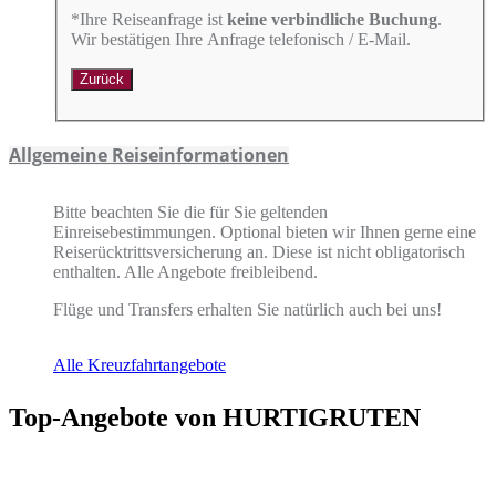
*Ihre Reiseanfrage ist
keine verbindliche Buchung
.
Wir bestätigen Ihre Anfrage telefonisch / E-Mail.
Zurück
Allgemeine Reiseinformationen
Bitte beachten Sie die für Sie geltenden
Einreisebestimmungen. Optional bieten wir Ihnen gerne eine
Reiserücktrittsversicherung an. Diese ist nicht obligatorisch
enthalten. Alle Angebote freibleibend.
Flüge und Transfers erhalten Sie natürlich auch bei uns!
Alle Kreuzfahrtangebote
Top-Angebote von HURTIGRUTEN