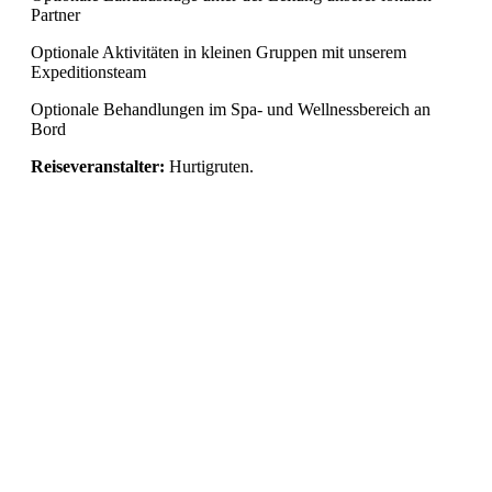
Partner
Optionale Aktivitäten in kleinen Gruppen mit unserem
Expeditionsteam
Optionale Behandlungen im Spa- und Wellnessbereich an
Bord
Reiseveranstalter:
Hurtigruten.