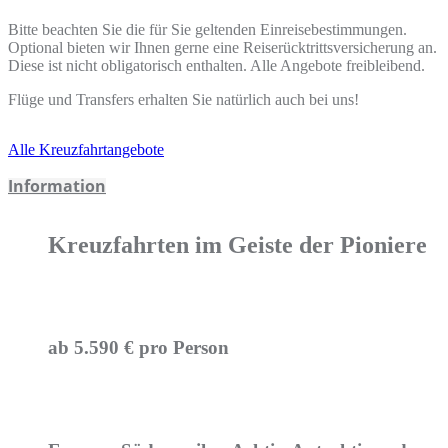
Bitte beachten Sie die für Sie geltenden Einreisebestimmungen.
Optional bieten wir Ihnen gerne eine Reiserücktrittsversicherung an.
Diese ist nicht obligatorisch enthalten. Alle Angebote freibleibend.
Flüge und Transfers erhalten Sie natürlich auch bei uns!
Alle Kreuzfahrtangebote
Information
Kreuzfahrten im Geiste der Pioniere
ab 5.590 € pro Person