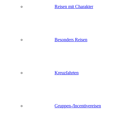
Reisen mit Charakter
Besonders Reisen
Kreuzfahrten
Gruppen-/Incentivereisen