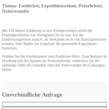
Thema: Entdecker, Expeditionsreisen, Polarlichter,
Naturwunder
Mit 130 Jahren Erfahrung in den Polargewässern reicht die
Pioniergeschichte von Hurtigruten bis in eine Ära der
Entdeckungsreisen zurück, als Seekarten noch von Hand gezeichnet
wurden. Hier finden Sie Angebote für spannende Expeditions-
Seereisen.
Wählen Sie Ihr Erlebnispaket zum Entdecker-Preis. Zum Beispiel ab
Hamburg auf den Spuren der Postschiffroute, entdecken Sie die
einmalige Stille der Antarktis oder das Naturwunder der Galapagos-
Inseln.
Unverbindliche Anfrage