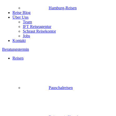
Hamburg-Reisen
Reise Blog
Über Uns
Team
IFT Reiseagentur
Schraut Reisekontor
Jobs
Kontakt
Beratungstermin
Reisen
Pauschalreisen