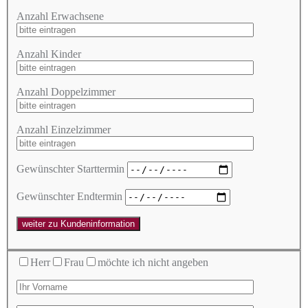
Anzahl Erwachsene
Anzahl Kinder
Anzahl Doppelzimmer
Anzahl Einzelzimmer
Gewünschter Starttermin
Gewünschter Endtermin
weiter zu Kundeninformation
Herr
Frau
möchte ich nicht angeben