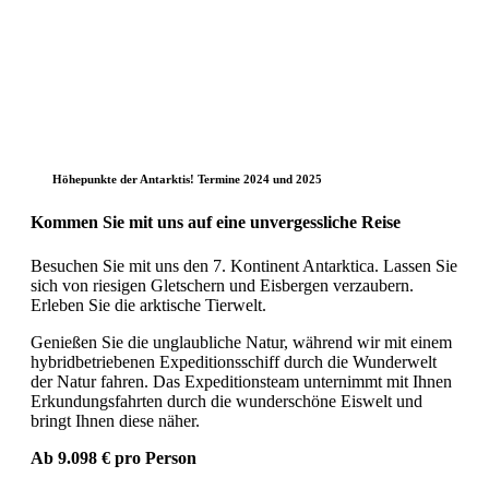
Höhepunkte der Antarktis! Termine 2024 und 2025
Kommen Sie mit uns auf eine unvergessliche Reise
Besuchen Sie mit uns den 7. Kontinent Antarktica. Lassen Sie
sich von riesigen Gletschern und Eisbergen verzaubern.
Erleben Sie die arktische Tierwelt.
Genießen Sie die unglaubliche Natur, während wir mit einem
hybridbetriebenen Expeditionsschiff durch die Wunderwelt
der Natur fahren. Das Expeditionsteam unternimmt mit Ihnen
Erkundungsfahrten durch die wunderschöne Eiswelt und
bringt Ihnen diese näher.
Ab 9.098 € pro Person