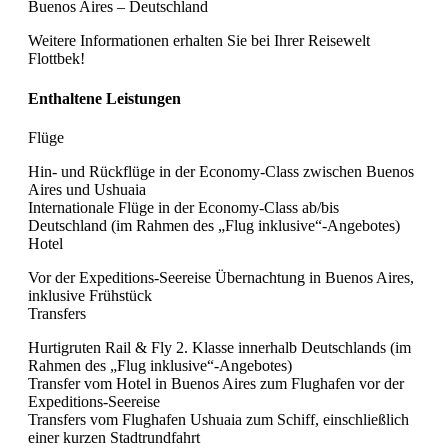
Buenos Aires – Deutschland
Weitere Informationen erhalten Sie bei Ihrer Reisewelt
Flottbek!
Enthaltene Leistungen
Flüge
Hin- und Rückflüge in der Economy-Class zwischen Buenos
Aires und Ushuaia
Internationale Flüge in der Economy-Class ab/bis
Deutschland (im Rahmen des „Flug inklusive“-Angebotes)
Hotel
Vor der Expeditions-Seereise Übernachtung in Buenos Aires,
inklusive Frühstück
Transfers
Hurtigruten Rail & Fly 2. Klasse innerhalb Deutschlands (im
Rahmen des „Flug inklusive“-Angebotes)
Transfer vom Hotel in Buenos Aires zum Flughafen vor der
Expeditions-Seereise
Transfers vom Flughafen Ushuaia zum Schiff, einschließlich
einer kurzen Stadtrundfahrt