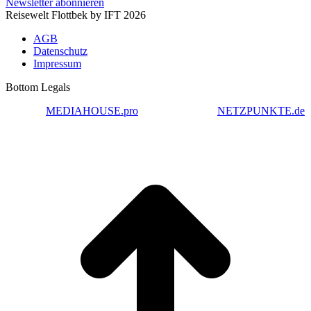
Newsletter abonnieren
Reisewelt Flottbek by IFT 2026
AGB
Datenschutz
Impressum
Bottom Legals
Konzept
MEDIAHOUSE.pro
| Design & Code
NETZPUNKTE.de