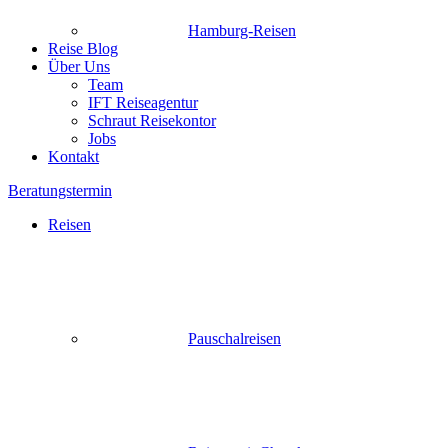
Hamburg-Reisen
Reise Blog
Über Uns
Team
IFT Reiseagentur
Schraut Reisekontor
Jobs
Kontakt
Beratungstermin
Reisen
Pauschalreisen