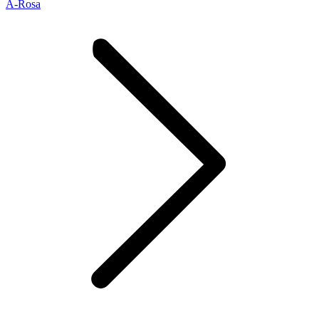
A-Rosa