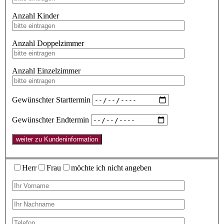
Anzahl Kinder
Anzahl Doppelzimmer
Anzahl Einzelzimmer
Gewünschter Starttermin
Gewünschter Endtermin
weiter zu Kundeninformation
Herr
Frau
möchte ich nicht angeben