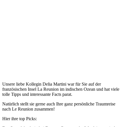
Unsere liebe Kollegin Delia Martini war für Sie auf der
französischen Insel La Reunion im indischen Ozean und hat viele
tolle Tipps und interessante Facts parat.
Natürlich stellt sie gerne auch Ihre ganz persönliche Traumreise
nach Le Reunion zusammen!
Hier ihre top Picks: