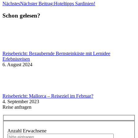
Nächstes
Nächster Beitrag:
Hoteltipps Sardinien!
Schon gelesen?
Reisebericht: Bezaubernde Bernsteinküste mit Lernidee
Erlebnisreisen
6. August 2024
Reisebericht: Mallorca – Reiseziel im Februar?
4. September 2023
Reise anfragen
Anzahl Erwachsene