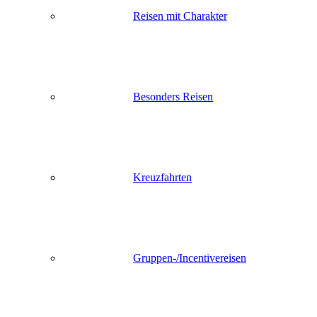
Reisen mit Charakter
Besonders Reisen
Kreuzfahrten
Gruppen-/Incentivereisen