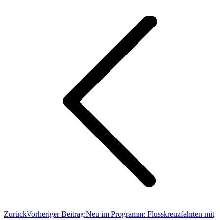
Zurück
Vorheriger Beitrag:
Neu im Programm: Flusskreuzfahrten mit