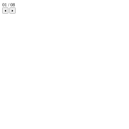
01 / 08